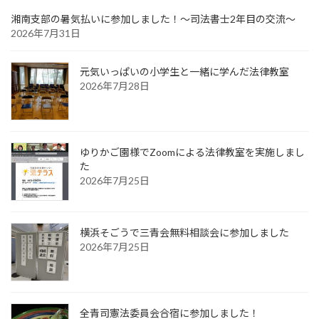
湘南支部の暑気払いに参加しました！～司法書士2年目の交流～
2026年7月31日
元気いっぱいの小学生と一緒に学んだ法律教室
2026年7月28日
ゆりかご園様でZoomによる法律教室を実施しまし
た
2026年7月25日
横浜そごうで三青会無料相談会に参加しました
2026年7月25日
全青司憲法委員会合宿に参加しました！