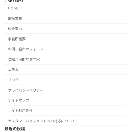
Contents
HOME
取扱業務
料金案内
事務所概要
お問い合わせフォーム
ご紹介可能な専門家
コラム
ブログ
プライバシーポリシー
サイトマップ
サイト利用条件
カスタマーハラスメントへの対応について
最近の投稿